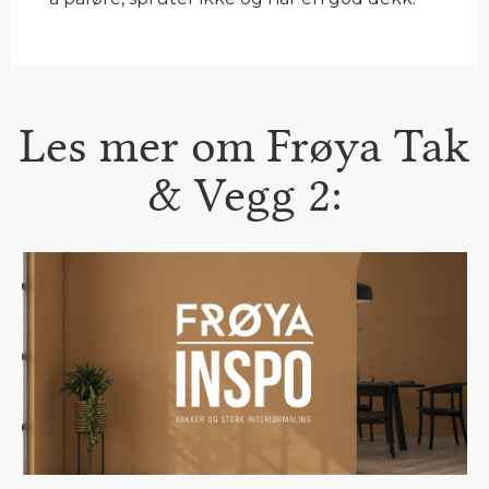
Les mer om Frøya Tak
& Vegg 2: