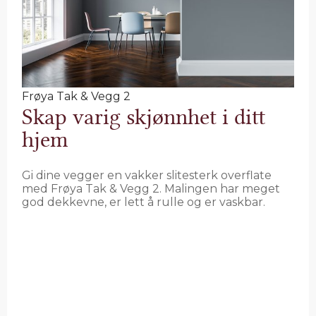
Frøya Tak & Vegg 2
Skap varig skjønnhet i ditt
hjem
Gi dine vegger en vakker slitesterk overflate
med Frøya Tak & Vegg 2. Malingen har meget
god dekkevne, er lett å rulle og er vaskbar.