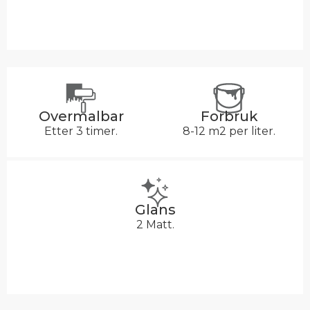
Overmalbar
Forbruk
Etter 3 timer.
8-12 m2 per liter.
Glans
2 Matt.